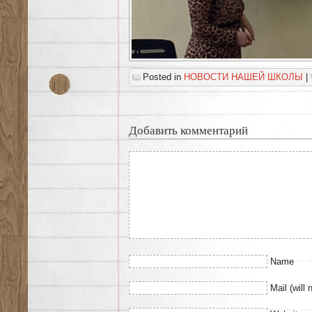
Posted in
НОВОСТИ НАШЕЙ ШКОЛЫ
|
Добавить комментарий
Name
Mail (will 