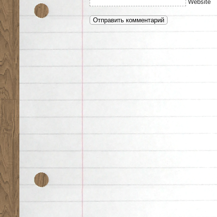
Website