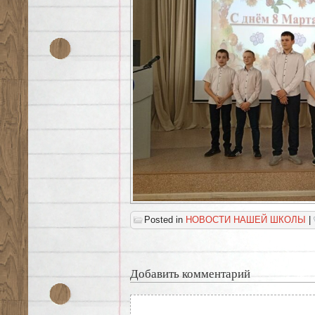
Posted in
НОВОСТИ НАШЕЙ ШКОЛЫ
|
Добавить комментарий