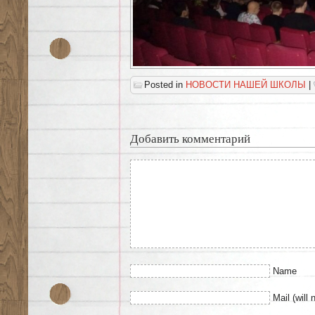
Posted in
НОВОСТИ НАШЕЙ ШКОЛЫ
|
Добавить комментарий
Name
Mail (will 