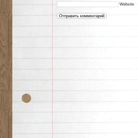
Website