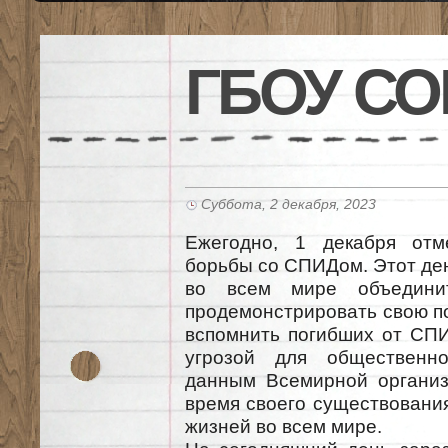
ГБОУ СО
Суббота, 2 декабря, 2023
Ежегодно, 1 декабря отм
борьбы со СПИДом. Этот де
во всем мире объедини
продемонстрировать свою п
вспомнить погибших от СП
угрозой для общественно
данным Всемирной организ
время своего существовани
жизней во всем мире.