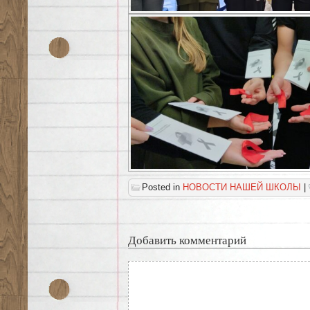
Posted in
НОВОСТИ НАШЕЙ ШКОЛЫ
|
Добавить комментарий