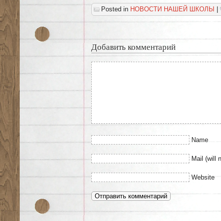
Posted in
НОВОСТИ НАШЕЙ ШКОЛЫ
|
Добавить комментарий
Name
Mail (will 
Website