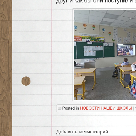
друг и как бы они поступили
Posted in
НОВОСТИ НАШЕЙ ШКОЛЫ
|
Добавить комментарий