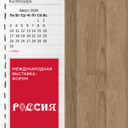
Календарь
Август 2026
Пн
Вт
Ср
Чт
Пт
Сб
Вс
1
2
3
4
5
6
7
8
9
10
11
12
13
14
15
16
17
18
19
20
21
22
23
24
25
26
27
28
29
30
31
« Июл