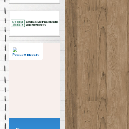
Решаем вместе