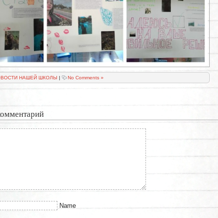
ВОСТИ НАШЕЙ ШКОЛЫ
|
No Comments »
комментарий
Name