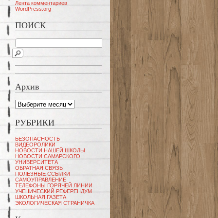
Лента комментариев
WordPress.org
ПОИСК
Архив
Архив
РУБРИКИ
БЕЗОПАСНОСТЬ
ВИДЕОРОЛИКИ
НОВОСТИ НАШЕЙ ШКОЛЫ
НОВОСТИ САМАРСКОГО
УНИВЕРСИТЕТА
ОБРАТНАЯ СВЯЗЬ
ПОЛЕЗНЫЕ ССЫЛКИ
САМОУПРАВЛЕНИЕ
ТЕЛЕФОНЫ ГОРЯЧЕЙ ЛИНИИ
УЧЕНИЧЕСКИЙ РЕФЕРЕНДУМ
ШКОЛЬНАЯ ГАЗЕТА
ЭКОЛОГИЧЕСКАЯ СТРАНИЧКА