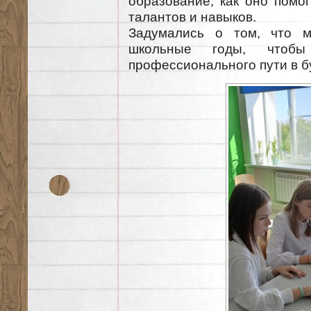
образование, как оно помог
талантов и навыков.
Задумались о том, что 
школьные годы, чтобы 
профессионального пути в 