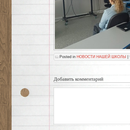
Posted in
НОВОСТИ НАШЕЙ ШКОЛЫ
|
Добавить комментарий