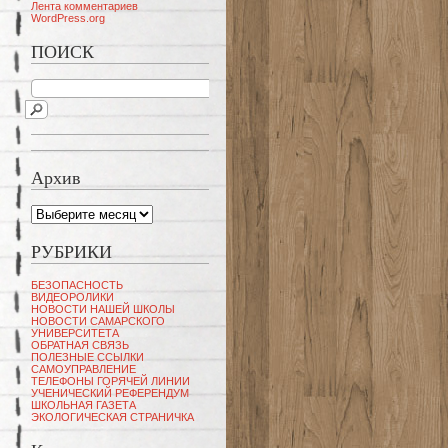
Лента комментариев
WordPress.org
ПОИСК
Архив
Архив
РУБРИКИ
БЕЗОПАСНОСТЬ
ВИДЕОРОЛИКИ
НОВОСТИ НАШЕЙ ШКОЛЫ
НОВОСТИ САМАРСКОГО
УНИВЕРСИТЕТА
ОБРАТНАЯ СВЯЗЬ
ПОЛЕЗНЫЕ ССЫЛКИ
САМОУПРАВЛЕНИЕ
ТЕЛЕФОНЫ ГОРЯЧЕЙ ЛИНИИ
УЧЕНИЧЕСКИЙ РЕФЕРЕНДУМ
ШКОЛЬНАЯ ГАЗЕТА
ЭКОЛОГИЧЕСКАЯ СТРАНИЧКА