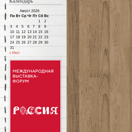
Календарь
Август 2026
Пн
Вт
Ср
Чт
Пт
Сб
Вс
1
2
3
4
5
6
7
8
9
10
11
12
13
14
15
16
17
18
19
20
21
22
23
24
25
26
27
28
29
30
31
« Июл