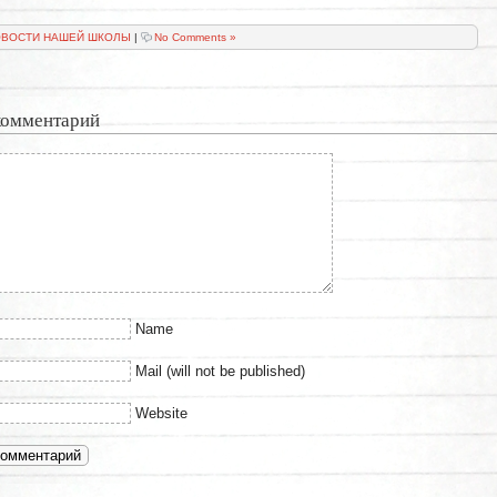
ВОСТИ НАШЕЙ ШКОЛЫ
|
No Comments »
комментарий
Name
Mail (will not be published)
Website