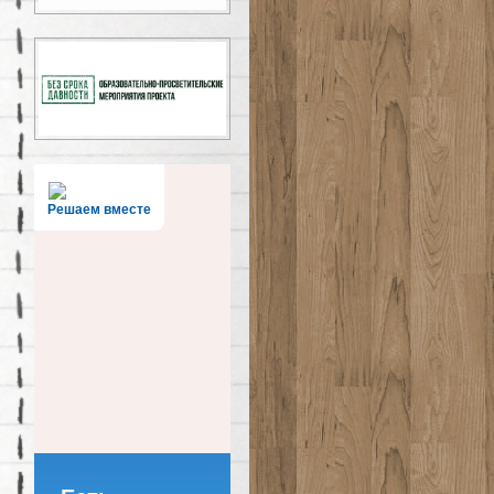
Решаем вместе