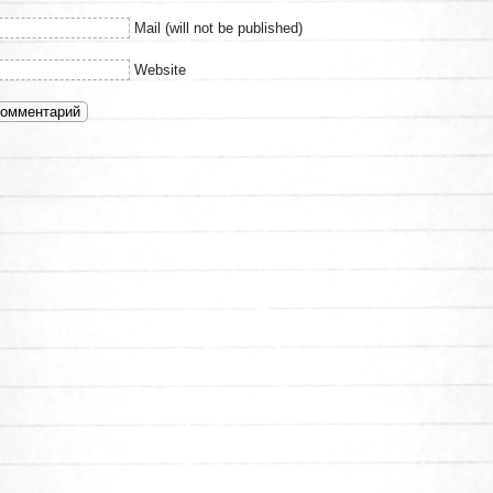
Mail (will not be published)
Website