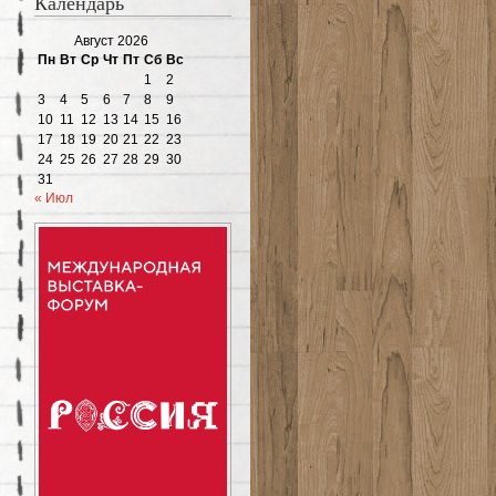
Календарь
Август 2026
Пн
Вт
Ср
Чт
Пт
Сб
Вс
1
2
3
4
5
6
7
8
9
10
11
12
13
14
15
16
17
18
19
20
21
22
23
24
25
26
27
28
29
30
31
« Июл