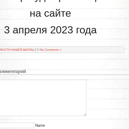
на сайте
3 апреля 2023 года
ВОСТИ НАШЕЙ ШКОЛЫ
|
No Comments »
комментарий
Name