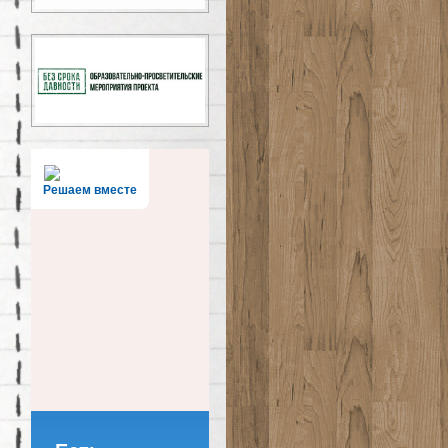
Решаем вместе