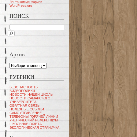
Лента комментариев
WordPress.org
ПОИСК
Архив
Архив
РУБРИКИ
БЕЗОПАСНОСТЬ
ВИДЕОРОЛИКИ
НОВОСТИ НАШЕЙ ШКОЛЫ
НОВОСТИ САМАРСКОГО
УНИВЕРСИТЕТА
ОБРАТНАЯ СВЯЗЬ
ПОЛЕЗНЫЕ ССЫЛКИ
САМОУПРАВЛЕНИЕ
ТЕЛЕФОНЫ ГОРЯЧЕЙ ЛИНИИ
УЧЕНИЧЕСКИЙ РЕФЕРЕНДУМ
ШКОЛЬНАЯ ГАЗЕТА
ЭКОЛОГИЧЕСКАЯ СТРАНИЧКА