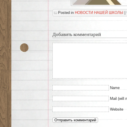
Posted in
НОВОСТИ НАШЕЙ ШКОЛЫ
|
Добавить комментарий
Name
Mail (will 
Website