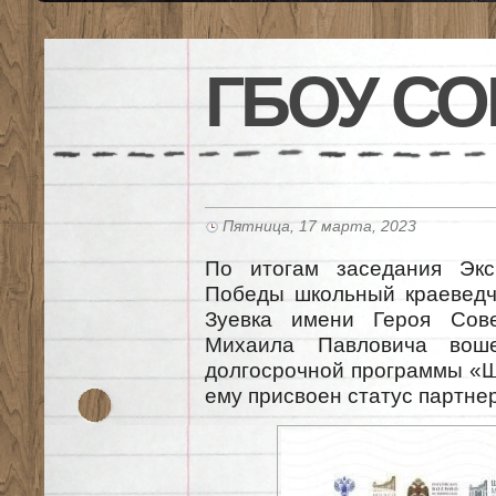
ГБОУ СО
Пятница, 17 марта, 2023
По итогам заседания Экс
Победы школьный краеведч
Зуевка имени Героя Сове
Михаила Павловича воше
долгосрочной программы «
ему присвоен статус партне