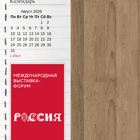
Календарь
Август 2026
Пн
Вт
Ср
Чт
Пт
Сб
Вс
1
2
3
4
5
6
7
8
9
10
11
12
13
14
15
16
17
18
19
20
21
22
23
24
25
26
27
28
29
30
31
« Июл