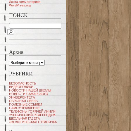
Лента комментариев
WordPress.org
ПОИСК
Архив
Архив
РУБРИКИ
БЕЗОПАСНОСТЬ
ВИДЕОРОЛИКИ
НОВОСТИ НАШЕЙ ШКОЛЫ
НОВОСТИ САМАРСКОГО
УНИВЕРСИТЕТА
ОБРАТНАЯ СВЯЗЬ
ПОЛЕЗНЫЕ ССЫЛКИ
САМОУПРАВЛЕНИЕ
ТЕЛЕФОНЫ ГОРЯЧЕЙ ЛИНИИ
УЧЕНИЧЕСКИЙ РЕФЕРЕНДУМ
ШКОЛЬНАЯ ГАЗЕТА
ЭКОЛОГИЧЕСКАЯ СТРАНИЧКА