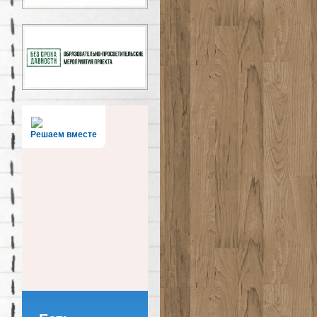
Решаем вместе