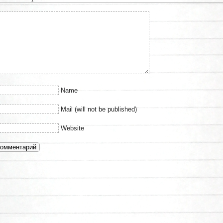
Name
Mail (will not be published)
Website