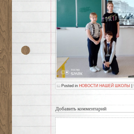
Posted in
НОВОСТИ НАШЕЙ ШКОЛЫ
|
Добавить комментарий