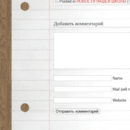
Posted in
НОВОСТИ НАШЕЙ ШКОЛЫ
|
Добавить комментарий
Name
Mail (will 
Website