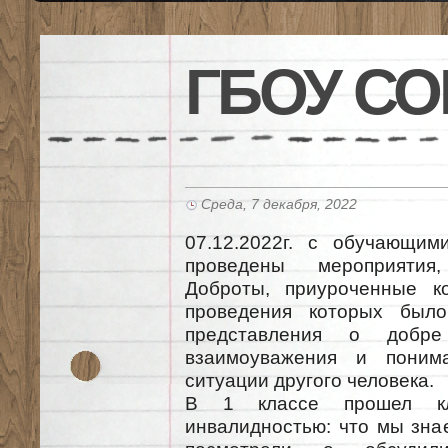
ГБОУ СО
Среда, 7 декабря, 2022
07.12.2022г. с обучающим
проведены мероприятия
Доброты, приуроченные к
проведения которых был
представления о добре
взаимоуважения и поним
ситуации другого человека.
В 1 классе прошел к
инвалидностью: что мы зна