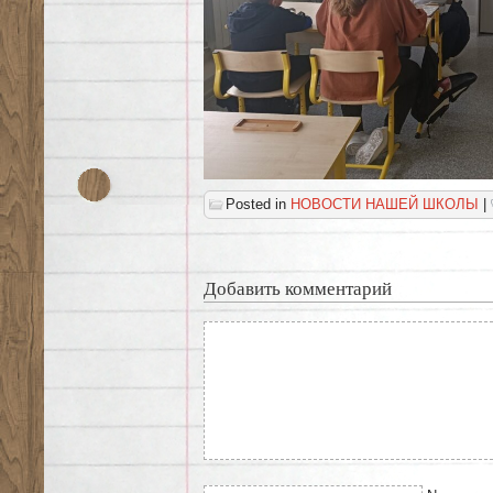
Posted in
НОВОСТИ НАШЕЙ ШКОЛЫ
|
Добавить комментарий