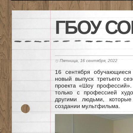
ГБОУ СО
Пятница, 16 сентября, 2022
16 сентября обучающиеся
новый выпуск третьего се
проекта «Шоу профессий».
только с профессией худо
другими людьми, которы
создании мультфильма.