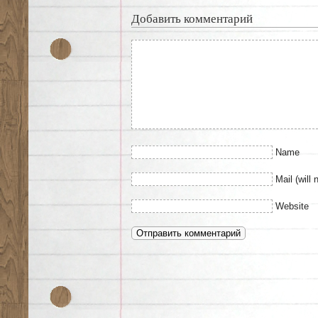
Добавить комментарий
Name
Mail (will 
Website