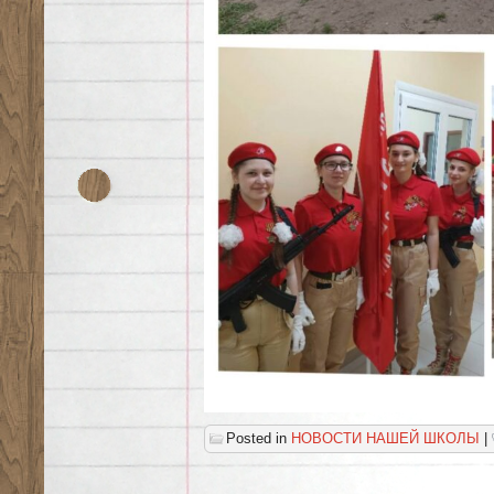
Posted in
НОВОСТИ НАШЕЙ ШКОЛЫ
|