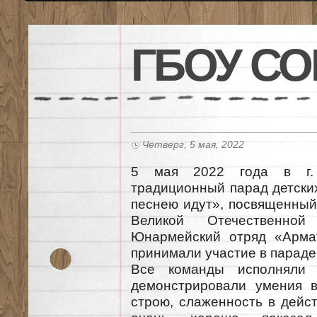
ГБОУ СО
Четверг, 5 мая, 2022
5 мая 2022 года в г. 
традиционный парад детски
песнею идут», посвященный
Великой Отечественной
Юнармейский отряд «Арма
принимали участие в параде
Все команды исполняли 
демонстрировали умения в
строю, слаженность в дейст