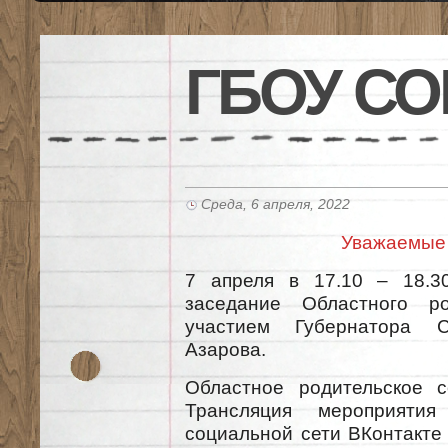
ГБОУ СО
Среда, 6 апреля, 2022
Уважаемые 
7 апреля в 17.10 – 18.3
заседание Областного ро
участием Губернатора С
Азарова.
Областное родительское с
Трансляция мероприятия
социальной сети ВКонтакте