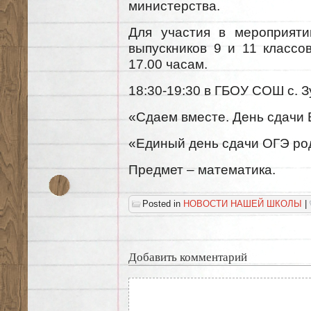
министерства.
Для участия в мероприяти
выпускников 9 и 11 классо
17.00 часам.
18:30-19:30 в ГБОУ СОШ с. З
«Сдаем вместе. День сдачи 
«Единый день сдачи ОГЭ ро
Предмет – математика.
Posted in
НОВОСТИ НАШЕЙ ШКОЛЫ
|
Добавить комментарий