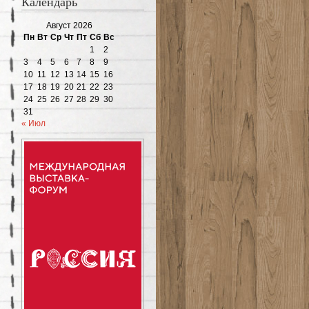
Календарь
Август 2026
Пн
Вт
Ср
Чт
Пт
Сб
Вс
1
2
3
4
5
6
7
8
9
10
11
12
13
14
15
16
17
18
19
20
21
22
23
24
25
26
27
28
29
30
31
« Июл