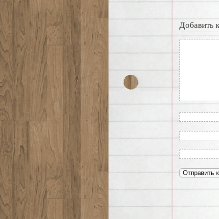
Добавить 