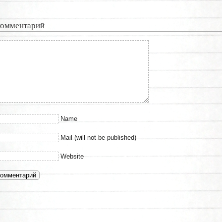
комментарий
Name
Mail (will not be published)
Website