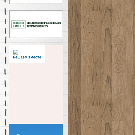
Решаем вместе