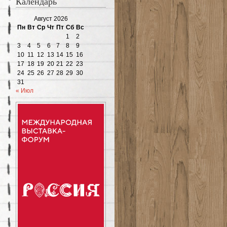
Календарь
Август 2026
Пн
Вт
Ср
Чт
Пт
Сб
Вс
1
2
3
4
5
6
7
8
9
10
11
12
13
14
15
16
17
18
19
20
21
22
23
24
25
26
27
28
29
30
31
« Июл