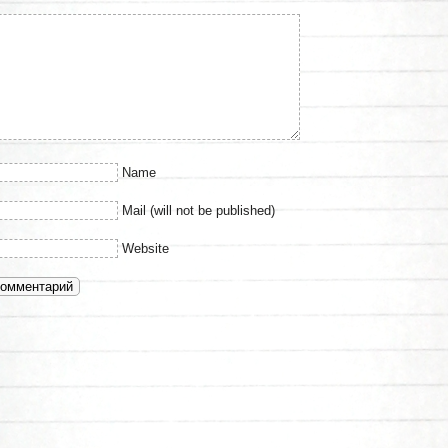
Name
Mail (will not be published)
Website