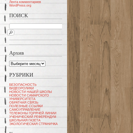
Лента комментариев
WordPress.org
ПОИСК
Архив
Архив
РУБРИКИ
БЕЗОПАСНОСТЬ
ВИДЕОРОЛИКИ
НОВОСТИ НАШЕЙ ШКОЛЫ
НОВОСТИ САМАРСКОГО
УНИВЕРСИТЕТА
ОБРАТНАЯ СВЯЗЬ
ПОЛЕЗНЫЕ ССЫЛКИ
САМОУПРАВЛЕНИЕ
ТЕЛЕФОНЫ ГОРЯЧЕЙ ЛИНИИ
УЧЕНИЧЕСКИЙ РЕФЕРЕНДУМ
ШКОЛЬНАЯ ГАЗЕТА
ЭКОЛОГИЧЕСКАЯ СТРАНИЧКА