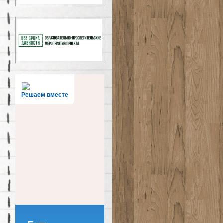
Решаем вместе