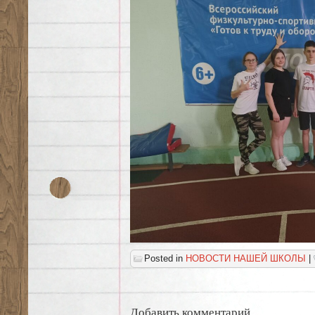
Posted in
НОВОСТИ НАШЕЙ ШКОЛЫ
|
Добавить комментарий