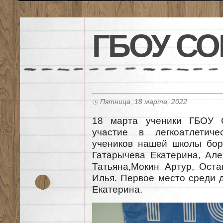
ГБОУ СО
Пятница, 18 марта, 2022
18 марта ученики ГБОУ 
участие в легкоатлетиче
учеников нашей школы бор
Гатарычева Екатерина, Але
Татьяна,Мокин Артур, Оста
Илья. Первое место среди 
Екатерина.