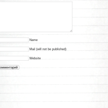
Name
Mail (will not be published)
Website