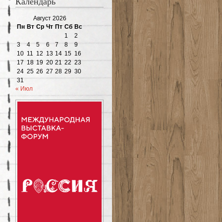
Календарь
Август 2026
Пн
Вт
Ср
Чт
Пт
Сб
Вс
1
2
3
4
5
6
7
8
9
10
11
12
13
14
15
16
17
18
19
20
21
22
23
24
25
26
27
28
29
30
31
« Июл