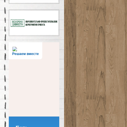
Решаем вместе