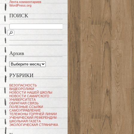
Лента комментариев
WordPress.org
ПОИСК
Архив
Архив
РУБРИКИ
БЕЗОПАСНОСТЬ
ВИДЕОРОЛИКИ
НОВОСТИ НАШЕЙ ШКОЛЫ
НОВОСТИ САМАРСКОГО
УНИВЕРСИТЕТА
ОБРАТНАЯ СВЯЗЬ
ПОЛЕЗНЫЕ ССЫЛКИ
САМОУПРАВЛЕНИЕ
ТЕЛЕФОНЫ ГОРЯЧЕЙ ЛИНИИ
УЧЕНИЧЕСКИЙ РЕФЕРЕНДУМ
ШКОЛЬНАЯ ГАЗЕТА
ЭКОЛОГИЧЕСКАЯ СТРАНИЧКА