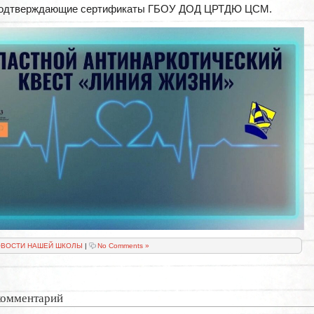
подтверждающие сертификаты ГБОУ ДОД ЦРТДЮ ЦСМ.
ВОСТИ НАШЕЙ ШКОЛЫ
|
No Comments »
комментарий