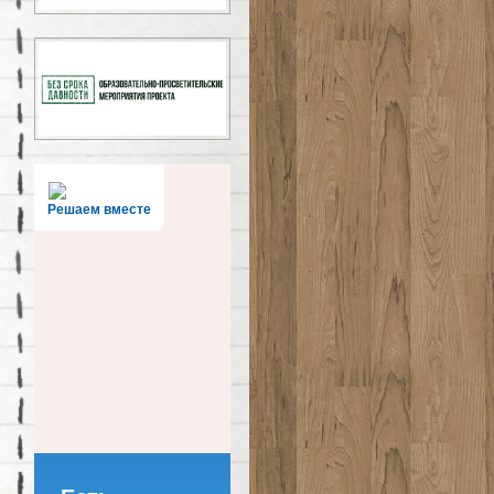
Решаем вместе