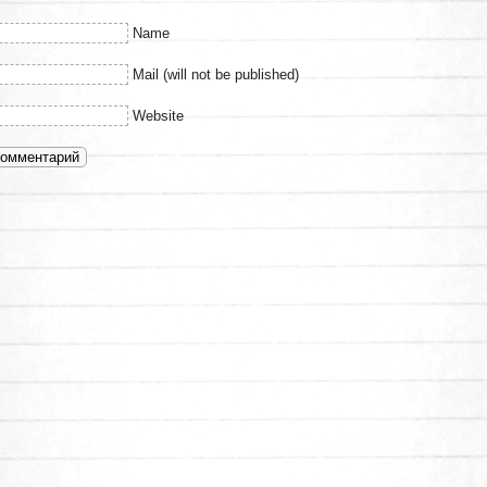
Name
Mail (will not be published)
Website