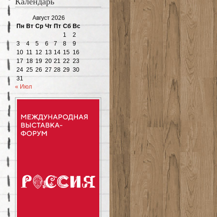
Календарь
Август 2026
Пн
Вт
Ср
Чт
Пт
Сб
Вс
1
2
3
4
5
6
7
8
9
10
11
12
13
14
15
16
17
18
19
20
21
22
23
24
25
26
27
28
29
30
31
« Июл