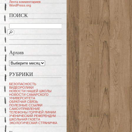
Лента комментариев
WordPress.org
ПОИСК
Архив
Архив
РУБРИКИ
БЕЗОПАСНОСТЬ
ВИДЕОРОЛИКИ
НОВОСТИ НАШЕЙ ШКОЛЫ
НОВОСТИ САМАРСКОГО
УНИВЕРСИТЕТА
ОБРАТНАЯ СВЯЗЬ
ПОЛЕЗНЫЕ ССЫЛКИ
САМОУПРАВЛЕНИЕ
ТЕЛЕФОНЫ ГОРЯЧЕЙ ЛИНИИ
УЧЕНИЧЕСКИЙ РЕФЕРЕНДУМ
ШКОЛЬНАЯ ГАЗЕТА
ЭКОЛОГИЧЕСКАЯ СТРАНИЧКА