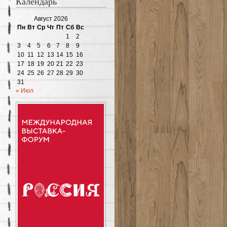
Календарь
Август 2026
Пн
Вт
Ср
Чт
Пт
Сб
Вс
1
2
3
4
5
6
7
8
9
10
11
12
13
14
15
16
17
18
19
20
21
22
23
24
25
26
27
28
29
30
31
« Июл