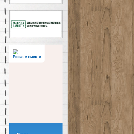
Решаем вместе