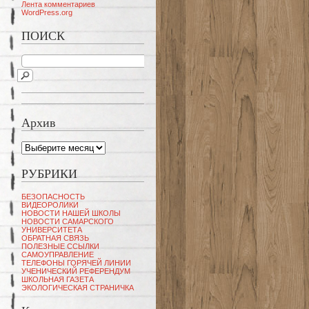
Лента комментариев
WordPress.org
ПОИСК
Архив
Архив
РУБРИКИ
БЕЗОПАСНОСТЬ
ВИДЕОРОЛИКИ
НОВОСТИ НАШЕЙ ШКОЛЫ
НОВОСТИ САМАРСКОГО
УНИВЕРСИТЕТА
ОБРАТНАЯ СВЯЗЬ
ПОЛЕЗНЫЕ ССЫЛКИ
САМОУПРАВЛЕНИЕ
ТЕЛЕФОНЫ ГОРЯЧЕЙ ЛИНИИ
УЧЕНИЧЕСКИЙ РЕФЕРЕНДУМ
ШКОЛЬНАЯ ГАЗЕТА
ЭКОЛОГИЧЕСКАЯ СТРАНИЧКА