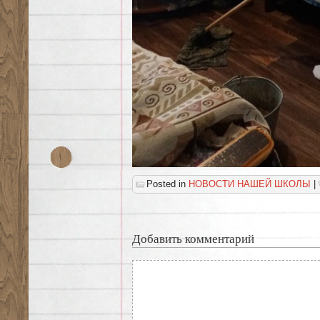
Posted in
НОВОСТИ НАШЕЙ ШКОЛЫ
|
Добавить комментарий