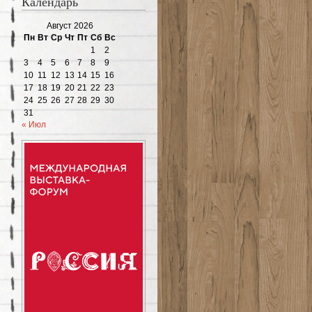
Календарь
Август 2026
Пн
Вт
Ср
Чт
Пт
Сб
Вс
1
2
3
4
5
6
7
8
9
10
11
12
13
14
15
16
17
18
19
20
21
22
23
24
25
26
27
28
29
30
31
« Июл