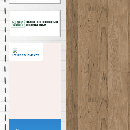
Решаем вместе