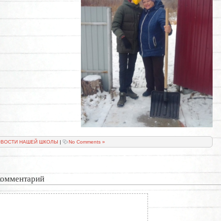
ВОСТИ НАШЕЙ ШКОЛЫ
|
No Comments »
комментарий