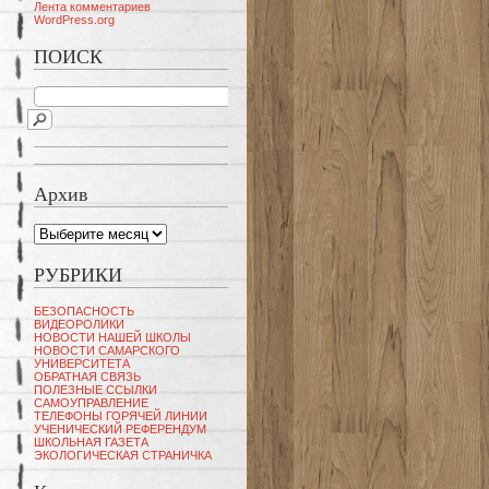
Лента комментариев
WordPress.org
ПОИСК
Архив
Архив
РУБРИКИ
БЕЗОПАСНОСТЬ
ВИДЕОРОЛИКИ
НОВОСТИ НАШЕЙ ШКОЛЫ
НОВОСТИ САМАРСКОГО
УНИВЕРСИТЕТА
ОБРАТНАЯ СВЯЗЬ
ПОЛЕЗНЫЕ ССЫЛКИ
САМОУПРАВЛЕНИЕ
ТЕЛЕФОНЫ ГОРЯЧЕЙ ЛИНИИ
УЧЕНИЧЕСКИЙ РЕФЕРЕНДУМ
ШКОЛЬНАЯ ГАЗЕТА
ЭКОЛОГИЧЕСКАЯ СТРАНИЧКА