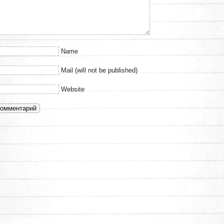
Name
Mail (will not be published)
Website