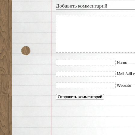
Добавить комментарий
Name
Mail (will 
Website