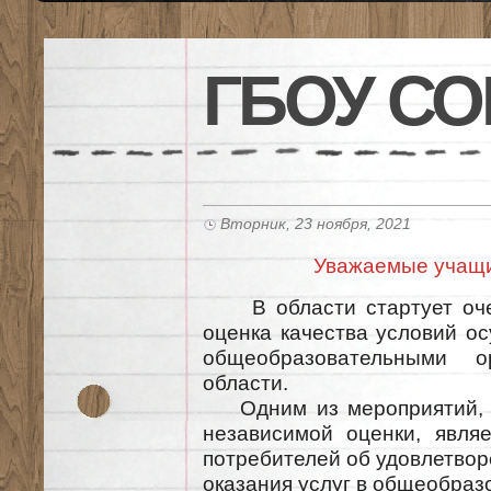
ГБОУ СО
Вторник, 23 ноября, 2021
Уважаемые учащи
В области стартует очер
оценка качества условий о
общеобразовательными о
области.
Одним из мероприятий, о
независимой оценки, являе
потребителей об удовлетвор
оказания услуг в общеобраз