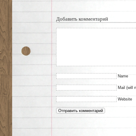
Добавить комментарий
Name
Mail (will 
Website