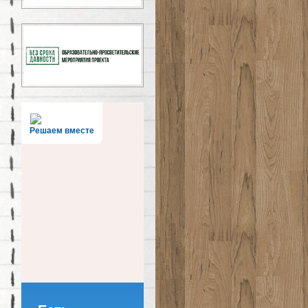
Решаем вместе