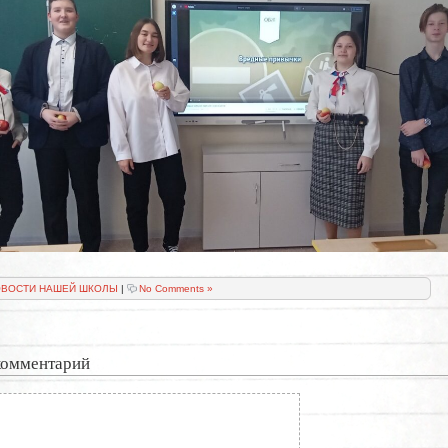
ВОСТИ НАШЕЙ ШКОЛЫ
|
No Comments »
комментарий