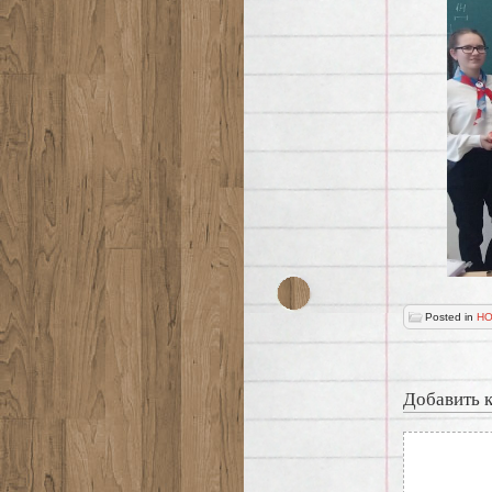
Posted in
НО
Добавить 