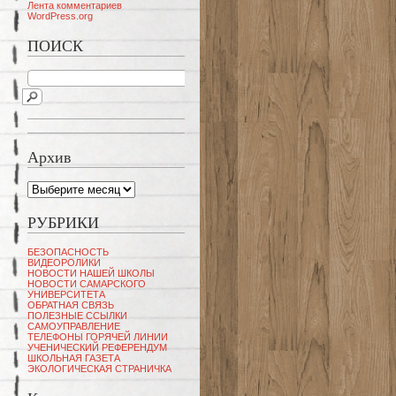
Лента комментариев
WordPress.org
ПОИСК
Архив
Архив
РУБРИКИ
БЕЗОПАСНОСТЬ
ВИДЕОРОЛИКИ
НОВОСТИ НАШЕЙ ШКОЛЫ
НОВОСТИ САМАРСКОГО
УНИВЕРСИТЕТА
ОБРАТНАЯ СВЯЗЬ
ПОЛЕЗНЫЕ ССЫЛКИ
САМОУПРАВЛЕНИЕ
ТЕЛЕФОНЫ ГОРЯЧЕЙ ЛИНИИ
УЧЕНИЧЕСКИЙ РЕФЕРЕНДУМ
ШКОЛЬНАЯ ГАЗЕТА
ЭКОЛОГИЧЕСКАЯ СТРАНИЧКА