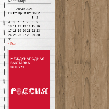
Календарь
Август 2026
Пн
Вт
Ср
Чт
Пт
Сб
Вс
1
2
3
4
5
6
7
8
9
10
11
12
13
14
15
16
17
18
19
20
21
22
23
24
25
26
27
28
29
30
31
« Июл