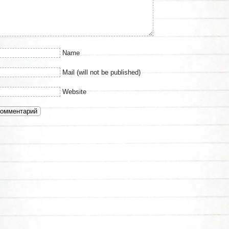
Name
Mail (will not be published)
Website