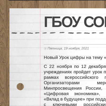
ГБОУ СО
Пятница, 19 ноября, 2021
Новый Урок цифры на тему «
С 22 ноября по 12 декабря
учреждениях пройдет урок п
рамках всероссийского 
Организаторами мер
Минпросвещения России,
«Цифровая экономика», 
«Вклад в будущее» при подд
с ключевыми российск