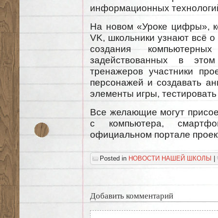
информационных технологи
На новом «Уроке цифры», к
VK, школьники узнают всё о 
создания компьютерны
задействованных в это
тренажеров участники прое
персонажей и создавать ан
элементы игры, тестировать 
Все желающие могут присое
с компьютера, смартф
официальном портале проек
Posted in
НОВОСТИ НАШЕЙ ШКОЛЫ
|
Добавить комментарий