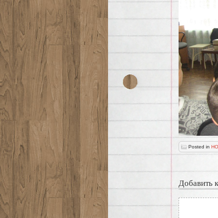
Posted in
НО
Добавить 