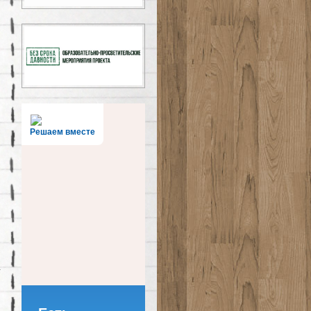
Решаем вместе