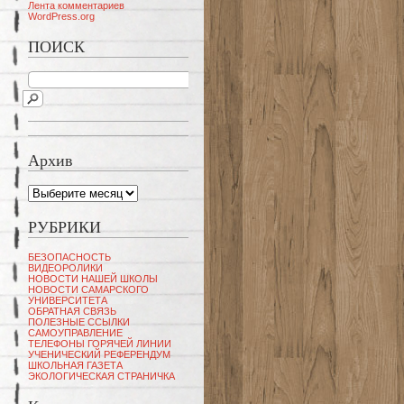
Лента комментариев
WordPress.org
ПОИСК
Архив
Архив
РУБРИКИ
БЕЗОПАСНОСТЬ
ВИДЕОРОЛИКИ
НОВОСТИ НАШЕЙ ШКОЛЫ
НОВОСТИ САМАРСКОГО
УНИВЕРСИТЕТА
ОБРАТНАЯ СВЯЗЬ
ПОЛЕЗНЫЕ ССЫЛКИ
САМОУПРАВЛЕНИЕ
ТЕЛЕФОНЫ ГОРЯЧЕЙ ЛИНИИ
УЧЕНИЧЕСКИЙ РЕФЕРЕНДУМ
ШКОЛЬНАЯ ГАЗЕТА
ЭКОЛОГИЧЕСКАЯ СТРАНИЧКА