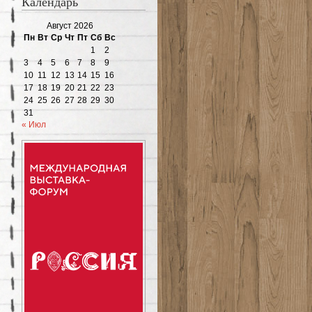
Календарь
Август 2026
Пн
Вт
Ср
Чт
Пт
Сб
Вс
1
2
3
4
5
6
7
8
9
10
11
12
13
14
15
16
17
18
19
20
21
22
23
24
25
26
27
28
29
30
31
« Июл