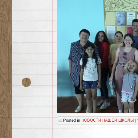
Posted in
НОВОСТИ НАШЕЙ ШКОЛЫ
|