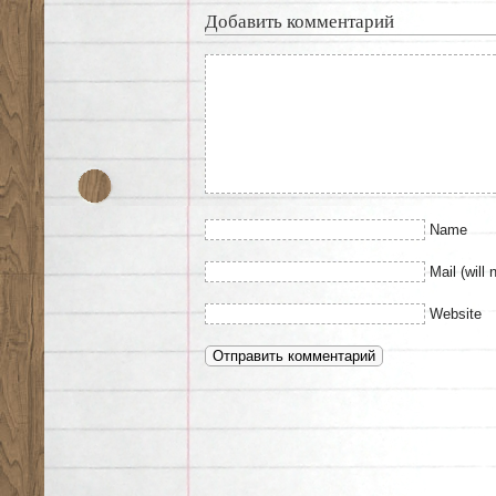
Добавить комментарий
Name
Mail (will 
Website