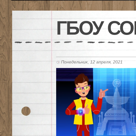
ГБОУ СО
Понедельник, 12 апреля, 2021