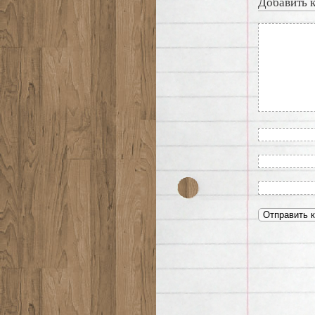
Добавить 