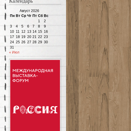
Календарь
Август 2026
Пн
Вт
Ср
Чт
Пт
Сб
Вс
1
2
3
4
5
6
7
8
9
10
11
12
13
14
15
16
17
18
19
20
21
22
23
24
25
26
27
28
29
30
31
« Июл