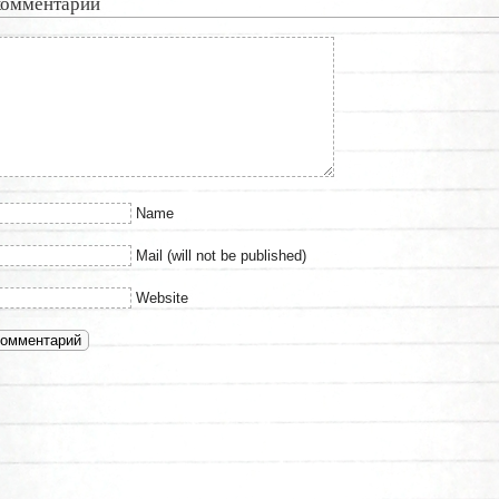
комментарий
Name
Mail (will not be published)
Website