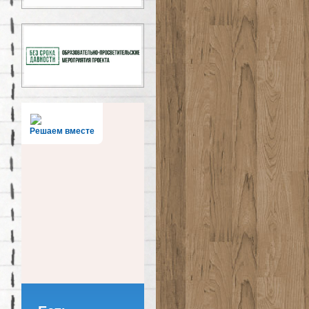
Решаем вместе