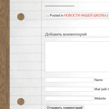
___________
Posted in
НОВОСТИ НАШЕЙ ШКОЛЫ
|
Добавить комментарий
Name
Mail (will 
Website