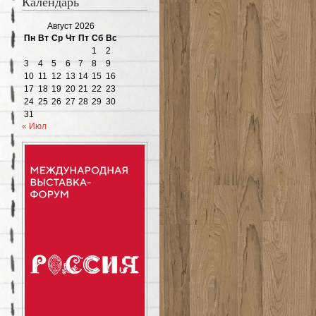
Календарь
Август 2026
Пн
Вт
Ср
Чт
Пт
Сб
Вс
1
2
3
4
5
6
7
8
9
10
11
12
13
14
15
16
17
18
19
20
21
22
23
24
25
26
27
28
29
30
31
« Июл