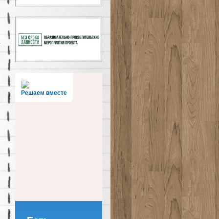
Решаем вместе