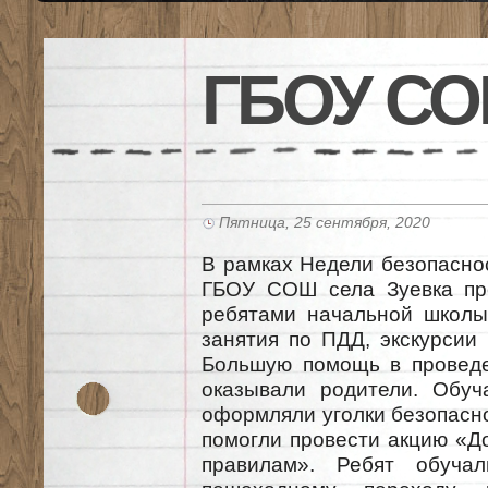
ГБОУ СО
Пятница, 25 сентября, 2020
В рамках Недели безопасно
ГБОУ СОШ села Зуевка пр
ребятами начальной школы
занятия по ПДД, экскурсии
Большую помощь в проведе
оказывали родители. Обуч
оформляли уголки безопасн
помогли провести акцию «До
правилам». Ребят обуча