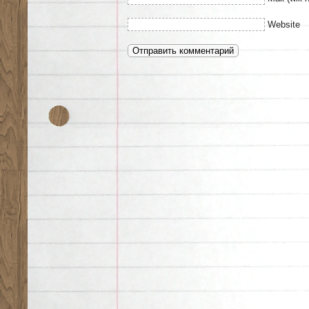
Website