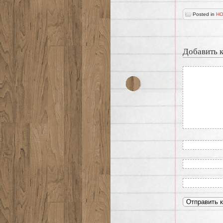
Posted in
НО
Добавить 