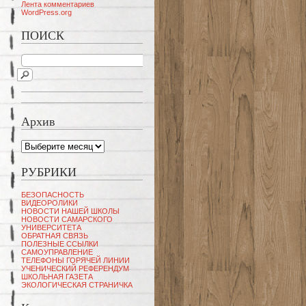
Лента комментариев
WordPress.org
ПОИСК
Архив
Архив
РУБРИКИ
БЕЗОПАСНОСТЬ
ВИДЕОРОЛИКИ
НОВОСТИ НАШЕЙ ШКОЛЫ
НОВОСТИ САМАРСКОГО
УНИВЕРСИТЕТА
ОБРАТНАЯ СВЯЗЬ
ПОЛЕЗНЫЕ ССЫЛКИ
САМОУПРАВЛЕНИЕ
ТЕЛЕФОНЫ ГОРЯЧЕЙ ЛИНИИ
УЧЕНИЧЕСКИЙ РЕФЕРЕНДУМ
ШКОЛЬНАЯ ГАЗЕТА
ЭКОЛОГИЧЕСКАЯ СТРАНИЧКА