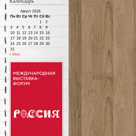
Календарь
Август 2026
Пн
Вт
Ср
Чт
Пт
Сб
Вс
1
2
3
4
5
6
7
8
9
10
11
12
13
14
15
16
17
18
19
20
21
22
23
24
25
26
27
28
29
30
31
« Июл