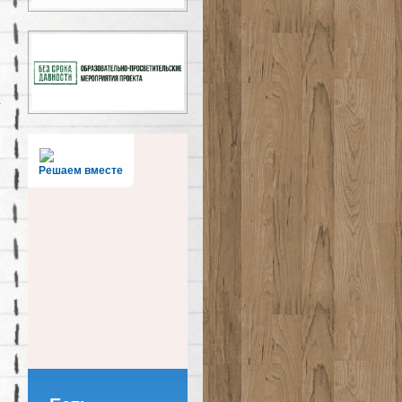
Решаем вместе