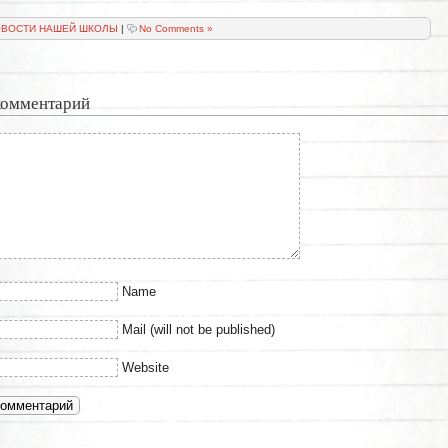
ВОСТИ НАШЕЙ ШКОЛЫ
|
No Comments »
комментарий
Name
Mail (will not be published)
Website