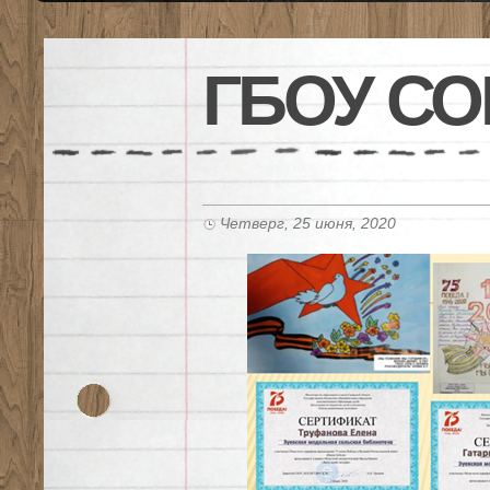
ГБОУ СО
Четверг, 25 июня, 2020