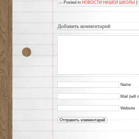
Posted in
НОВОСТИ НАШЕЙ ШКОЛЫ
|
Добавить комментарий
Name
Mail (will 
Website