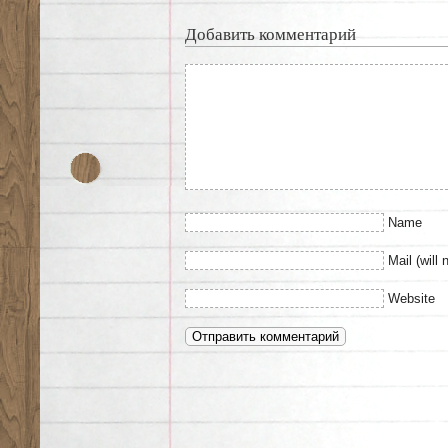
Добавить комментарий
Name
Mail (will 
Website