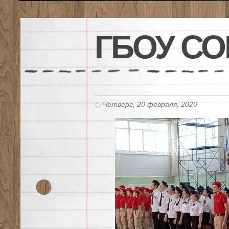
ГБОУ СО
Четверг, 20 февраля, 2020