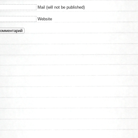
Mail (will not be published)
Website