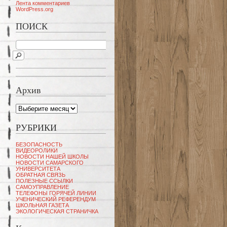
Лента комментариев
WordPress.org
ПОИСК
Архив
Архив
РУБРИКИ
БЕЗОПАСНОСТЬ
ВИДЕОРОЛИКИ
НОВОСТИ НАШЕЙ ШКОЛЫ
НОВОСТИ САМАРСКОГО
УНИВЕРСИТЕТА
ОБРАТНАЯ СВЯЗЬ
ПОЛЕЗНЫЕ ССЫЛКИ
САМОУПРАВЛЕНИЕ
ТЕЛЕФОНЫ ГОРЯЧЕЙ ЛИНИИ
УЧЕНИЧЕСКИЙ РЕФЕРЕНДУМ
ШКОЛЬНАЯ ГАЗЕТА
ЭКОЛОГИЧЕСКАЯ СТРАНИЧКА