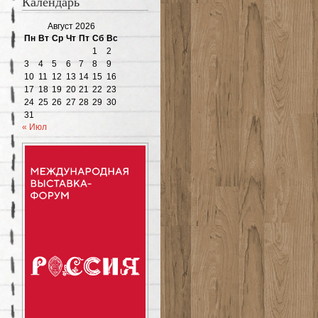
Календарь
Август 2026
Пн
Вт
Ср
Чт
Пт
Сб
Вс
1
2
3
4
5
6
7
8
9
10
11
12
13
14
15
16
17
18
19
20
21
22
23
24
25
26
27
28
29
30
31
« Июл