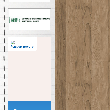
Решаем вместе