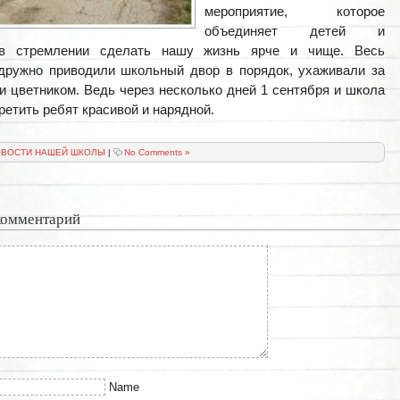
мероприятие, которое
объединяет детей и
в стремлении сделать нашу жизнь ярче и чище. Весь
дружно приводили школьный двор в порядок, ухаживали за
и цветником. Ведь через несколько дней 1 сентября и школа
ретить ребят красивой и нарядной.
ВОСТИ НАШЕЙ ШКОЛЫ
|
No Comments »
комментарий
Name