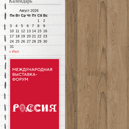
Календарь
Август 2026
Пн
Вт
Ср
Чт
Пт
Сб
Вс
1
2
3
4
5
6
7
8
9
10
11
12
13
14
15
16
17
18
19
20
21
22
23
24
25
26
27
28
29
30
31
« Июл