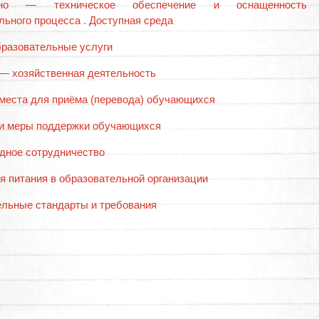
ьно — техническое обеспечение и оснащенность
льного процесса . Доступная среда
разовательные услуги
— хозяйственная деятельность
места для приёма (перевода) обучающихся
и меры поддержки обучающихся
дное сотрудничество
я питания в образовательной организации
льные стандарты и требования