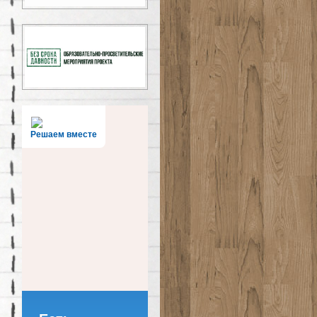
Решаем вместе