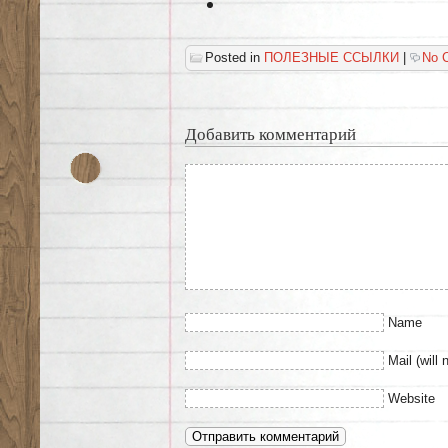
Posted in
ПОЛЕЗНЫЕ ССЫЛКИ
|
No 
Добавить комментарий
Name
Mail (will 
Website