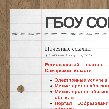
ГБОУ СО
Полезные ссылки
Суббота, 1 августа, 2015
Региональный портал г
Самарской области
Электронные услуги в
Министерство образов
Министерство образо
области
Портал «Образован