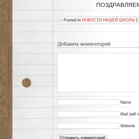
ПОЗДРАВЛЯЕМ
Posted in
НОВОСТИ НАШЕЙ ШКОЛЫ
|
Добавить комментарий
Name
Mail (will 
Website