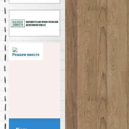
Решаем вместе