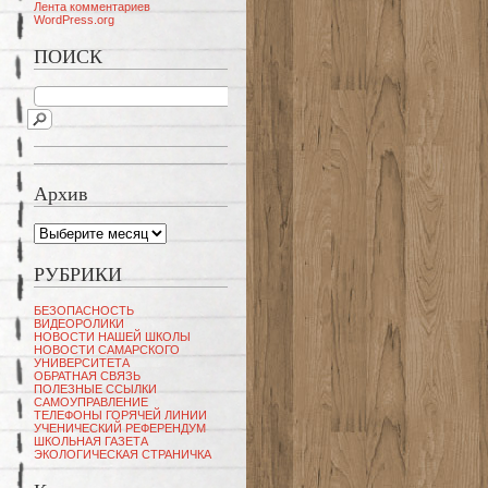
Лента комментариев
WordPress.org
ПОИСК
Архив
Архив
РУБРИКИ
БЕЗОПАСНОСТЬ
ВИДЕОРОЛИКИ
НОВОСТИ НАШЕЙ ШКОЛЫ
НОВОСТИ САМАРСКОГО
УНИВЕРСИТЕТА
ОБРАТНАЯ СВЯЗЬ
ПОЛЕЗНЫЕ ССЫЛКИ
САМОУПРАВЛЕНИЕ
ТЕЛЕФОНЫ ГОРЯЧЕЙ ЛИНИИ
УЧЕНИЧЕСКИЙ РЕФЕРЕНДУМ
ШКОЛЬНАЯ ГАЗЕТА
ЭКОЛОГИЧЕСКАЯ СТРАНИЧКА