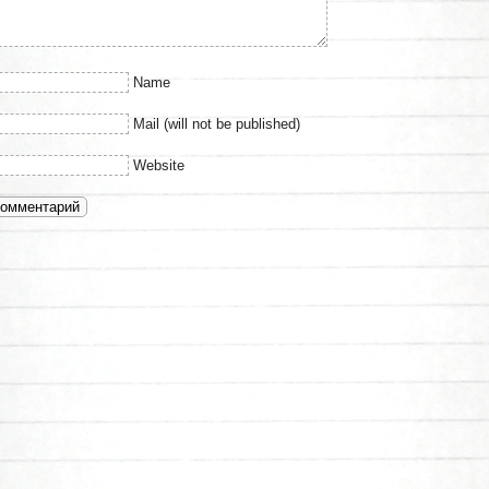
Name
Mail (will not be published)
Website