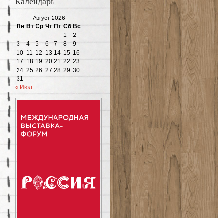
Календарь
Август 2026
Пн
Вт
Ср
Чт
Пт
Сб
Вс
1
2
3
4
5
6
7
8
9
10
11
12
13
14
15
16
17
18
19
20
21
22
23
24
25
26
27
28
29
30
31
« Июл