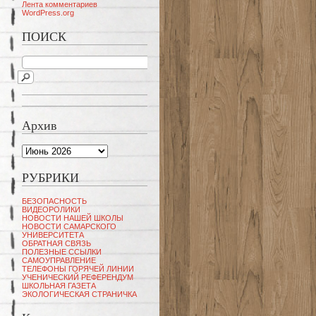
Лента комментариев
WordPress.org
ПОИСК
Архив
Архив
РУБРИКИ
БЕЗОПАСНОСТЬ
ВИДЕОРОЛИКИ
НОВОСТИ НАШЕЙ ШКОЛЫ
НОВОСТИ САМАРСКОГО
УНИВЕРСИТЕТА
ОБРАТНАЯ СВЯЗЬ
ПОЛЕЗНЫЕ ССЫЛКИ
САМОУПРАВЛЕНИЕ
ТЕЛЕФОНЫ ГОРЯЧЕЙ ЛИНИИ
УЧЕНИЧЕСКИЙ РЕФЕРЕНДУМ
ШКОЛЬНАЯ ГАЗЕТА
ЭКОЛОГИЧЕСКАЯ СТРАНИЧКА