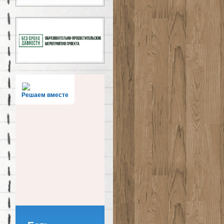
Решаем вместе