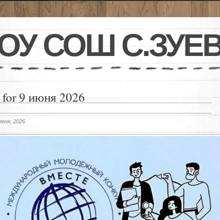
ОУ СОШ С.ЗУЕ
 for 9 июня 2026
июня, 2026