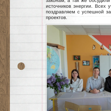
законам, а так же обсудил
источников энергии. Всех 
поздравляем с успешной з
проектов.