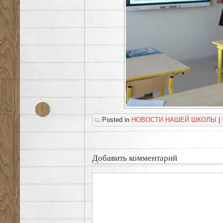
Posted in
НОВОСТИ НАШЕЙ ШКОЛЫ
|
Добавить комментарий