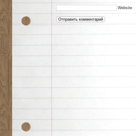
Website