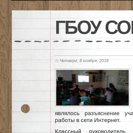
ГБОУ СО
Четверг, 8 ноября, 2018
являлось разъяснение уч
работы в сети Интернет.
Классный руководитель 