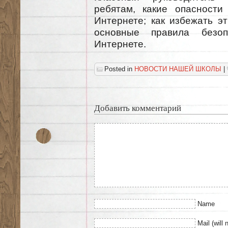
ребятам, какие опасности
Интернете; как избежать э
основные правила безо
Интернете.
Posted in
НОВОСТИ НАШЕЙ ШКОЛЫ
|
Добавить комментарий
Name
Mail (will 