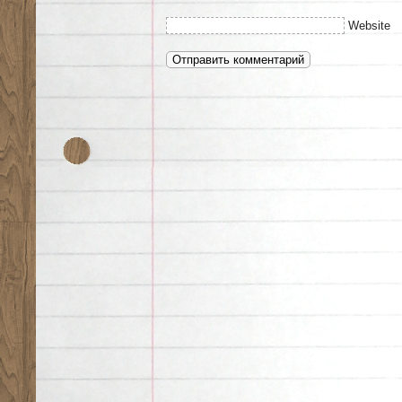
Website