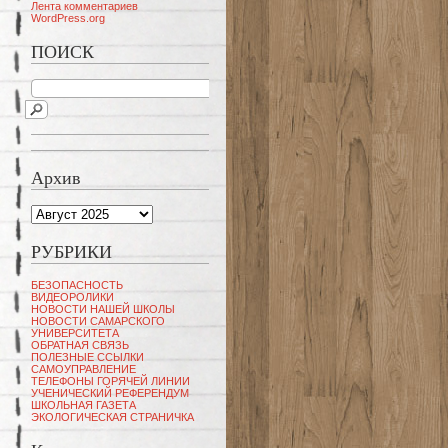
Лента комментариев
WordPress.org
ПОИСК
Архив
Архив
РУБРИКИ
БЕЗОПАСНОСТЬ
ВИДЕОРОЛИКИ
НОВОСТИ НАШЕЙ ШКОЛЫ
НОВОСТИ САМАРСКОГО
УНИВЕРСИТЕТА
ОБРАТНАЯ СВЯЗЬ
ПОЛЕЗНЫЕ ССЫЛКИ
САМОУПРАВЛЕНИЕ
ТЕЛЕФОНЫ ГОРЯЧЕЙ ЛИНИИ
УЧЕНИЧЕСКИЙ РЕФЕРЕНДУМ
ШКОЛЬНАЯ ГАЗЕТА
ЭКОЛОГИЧЕСКАЯ СТРАНИЧКА