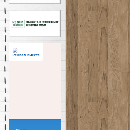
Решаем вместе