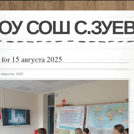
ОУ СОШ С.ЗУЕ
 for 15 августа 2025
 августа, 2025